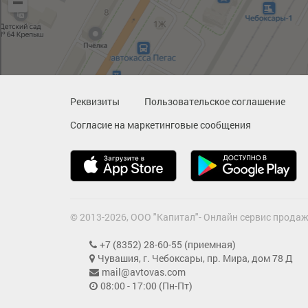
Реквизиты
Пользовательское соглашение
Согласие на маркетинговые сообщения
© 2013-2026, ООО "Капитал"- Онлайн сервис продаж
+7 (8352) 28-60-55 (приемная)
Чувашия, г. Чебоксары, пр. Мира, дом 78 Д
mail@avtovas.com
08:00 - 17:00 (Пн-Пт)