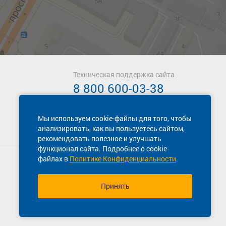
Техническая поддержка сайта
8 800 600-03-38
Мы используем cookie-файлы для того, чтобы
анализировать, как вы пользуетесь сайтом,
рекомендовать полезное и улучшать
функционал сайта. Подробнее о cookie-
файлах в
Политике Конфиденциальности
.
Принять