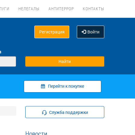
ЛУГИ
НЕЛЕГАЛЫ
АНТИТЕРРОР
КОНТАКТЫ
Регистрация
Войти
а
Перейти к покупке
Служба поддержки
Новости