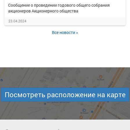
Сообщение о проведении годового общего собрания
акционеров Акционерного общества
23.04.2024
Все новости »
Посмотреть расположение на карте