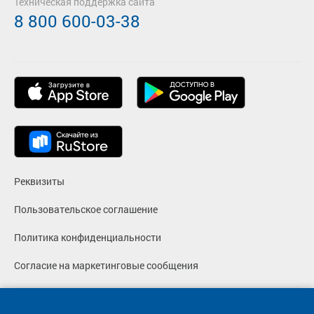
Техническая поддержка сайта
8 800 600-03-38
Реквизиты
Пользовательское соглашение
Политика конфиденциальности
Согласие на маркетинговые сообщения
© 2013-2026, ООО "Капитал"- Онлайн сервис продажи