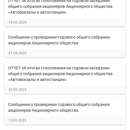
ОТЧЕТ об итогах голосования на годовом заседании
общего собрания акционеров Акционерного общества
«Автовокзалы и автостанции»
18.05.2026
Сообщение о проведении годового общего собрания
акционеров Акционерного общества
21.04.2026
ОТЧЕТ об итогах голосования на годовом заседании
общего собрания акционеров Акционерного общества
«Автовокзалы и автостанции»
23.05.2025
Сообщение о проведении годового общего собрания
акционеров Акционерного общества
13.05.2025