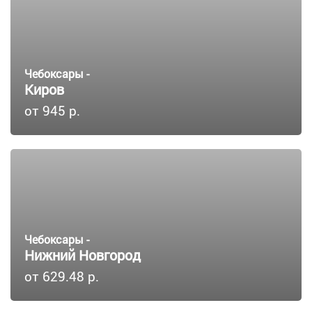
Чебоксары -
Киров
от 945 р.
Чебоксары -
Нижний Новгород
от 629.48 р.