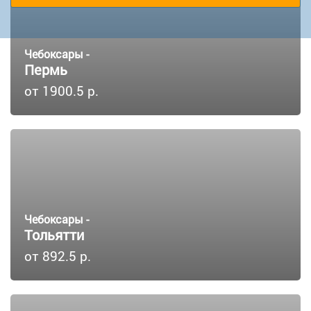
Чебоксары -
Пермь
от 1900.5 р.
Чебоксары -
Тольятти
от 892.5 р.