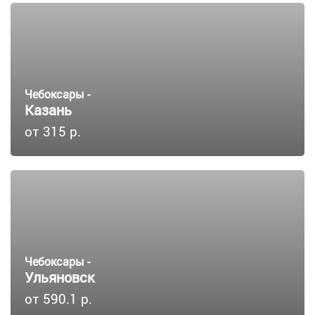
Чебоксары -
Казань
от 315 р.
Чебоксары -
Ульяновск
от 590.1 р.