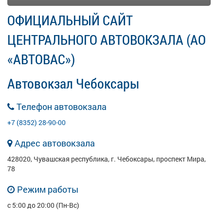
ОФИЦИАЛЬНЫЙ САЙТ
ЦЕНТРАЛЬНОГО АВТОВОКЗАЛА (АО
«АВТОВАС»)
Автовокзал Чебоксары
Телефон автовокзала
+7 (8352) 28-90-00
Адрес автовокзала
428020, Чувашская республика, г. Чебоксары, проспект Мира,
78
Режим работы
с 5:00 до 20:00 (Пн-Вс)