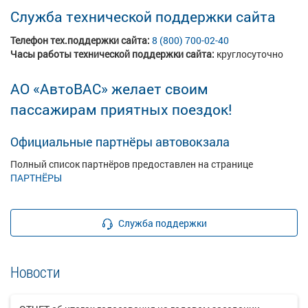
Служба технической поддержки сайта
Телефон тех.поддержки сайта:
8 (800) 700-
02-40
Часы работы технической поддержки сайта:
круглосуточно
АО «АвтоВАС» желает своим
пассажирам приятных поездок!
Официальные партнёры автовокзала
Полный список партнёров предоставлен на странице
ПАРТНЁРЫ
Служба поддержки
Новости