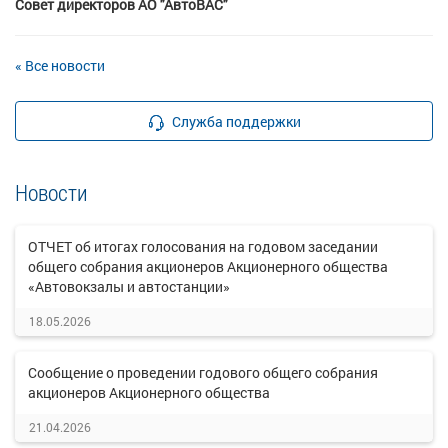
Совет директоров
АО "АвтоВАС"
« Все новости
Служба поддержки
Новости
ОТЧЕТ об итогах голосования на годовом заседании
общего собрания акционеров Акционерного общества
«Автовокзалы и автостанции»
18.05.2026
Сообщение о проведении годового общего собрания
акционеров Акционерного общества
21.04.2026