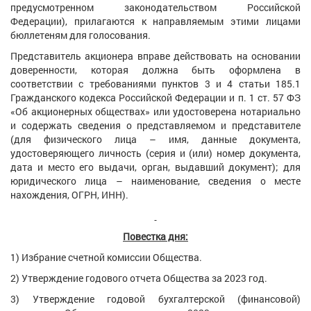
предусмотренном законодательством Российской
Федерации), прилагаются к направляемым этими лицами
бюллетеням для голосования.
Представитель акционера вправе действовать на основании
доверенности, которая должна быть оформлена в
соответствии с требованиями пунктов 3 и 4 статьи 185.1
Гражданского кодекса Российской Федерации и п. 1 ст. 57 ФЗ
«Об акционерных обществах» или удостоверена нотариально
и содержать сведения о представляемом и представителе
(для физического лица – имя, данные документа,
удостоверяющего личность (серия и (или) номер документа,
дата и место его выдачи, орган, выдавший документ); для
юридического лица – наименование, сведения о месте
нахождения, ОГРН, ИНН).
Повестка дня:
1) Избрание счетной комиссии Общества.
2) Утверждение годового отчета Общества за 2023 год.
3) Утверждение годовой бухгалтерской (финансовой)