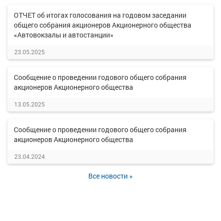
ОТЧЕТ об итогах голосования на годовом заседании
общего собрания акционеров Акционерного общества
«Автовокзалы и автостанции»
23.05.2025
Сообщение о проведении годового общего собрания
акционеров Акционерного общества
13.05.2025
Сообщение о проведении годового общего собрания
акционеров Акционерного общества
23.04.2024
Все новости »