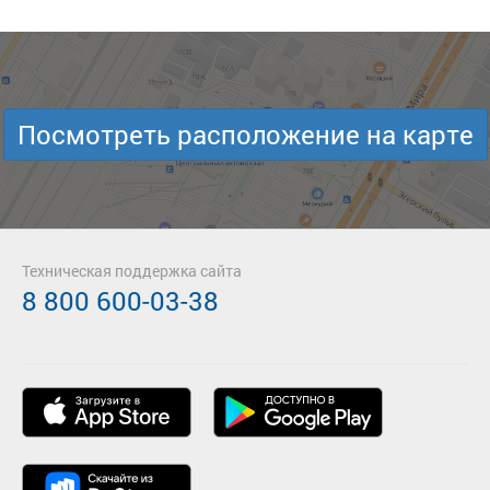
Посмотреть расположение на карте
Техническая поддержка сайта
8 800 600-03-38