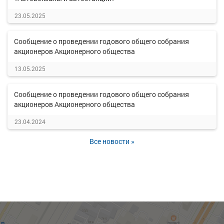
23.05.2025
Сообщение о проведении годового общего собрания
акционеров Акционерного общества
13.05.2025
Сообщение о проведении годового общего собрания
акционеров Акционерного общества
23.04.2024
Все новости »