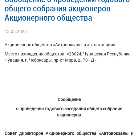
общего собрания акционеров
Акционерного общества
13.05.2025
Акционерное общество «Автовокзалы и автостанции»
Место нахождения общества: 428024, Чувашская Республика -
Чувашия, г. Чебоксары, пр-кт Мира, д. 78 «Д».
Сообщение
о проведении годового заседания общего собрания
акционеров
Совет директоров Акционерного общества «Автовокзалы и