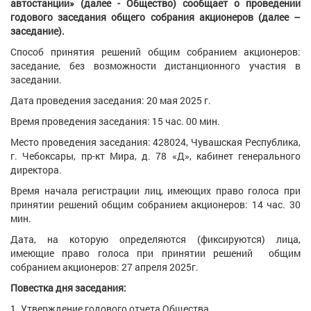
автостанции» (далее - Общество) сообщает о проведении
годового заседания общего собрания акционеров (далее –
заседание).
Способ принятия решений общим собранием акционеров:
заседание, без возможности дистанционного участия в
заседании.
Дата проведения заседания: 20 мая 2025 г.
Время проведения заседания: 15 час. 00 мин.
Место проведения заседания: 428024, Чувашская Республика,
г. Чебоксары, пр-кт Мира, д. 78 «Д», кабинет генерального
директора.
Время начала регистрации лиц, имеющих право голоса при
принятии решений общим собранием акционеров: 14 час. 30
мин.
Дата, на которую определяются (фиксируются) лица,
имеющие право голоса при принятии решений общим
собранием акционеров: 27 апреля 2025г.
Повестка дня заседания:
1. Утверждение годового отчета Общества.