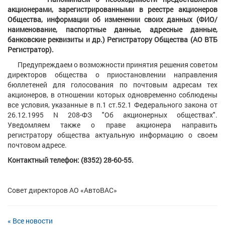
акционерами, зарегистрированными в реестре акционеров
Общества, информации об изменении своих данных (ФИО/
наименование, паспортные данные, адресные данные,
банковские реквизиты и др.) Регистратору Общества (АО ВТБ
Регистратор).
Предупреждаем о возможности принятия решения советом
директоров общества о приостановлении направления
бюллетеней для голосования по почтовым адресам тех
акционеров, в отношении которых одновременно соблюдены
все условия, указанные в п.1 ст.52.1 Федерального закона от
26.12.1995 N 208-ФЗ "Об акционерных обществах".
Уведомляем также о праве акционера направить
регистратору общества актуальную информацию о своем
почтовом адресе.
Контактный телефон: (8352) 28-60-55.
Совет директоров АО «АвтоВАС»
« Все новости