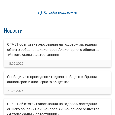
Служба поддержки
Новости
ОТЧЕТ об итогах голосования на годовом заседании
общего собрания акционеров Акционерного общества
«Автовокзалы и автостанции»
18.05.2026
Сообщение о проведении годового общего собрания
акционеров Акционерного общества
21.04.2026
ОТЧЕТ об итогах голосования на годовом заседании
общего собрания акционеров Акционерного общества
«Автовокзалы и автостанции»