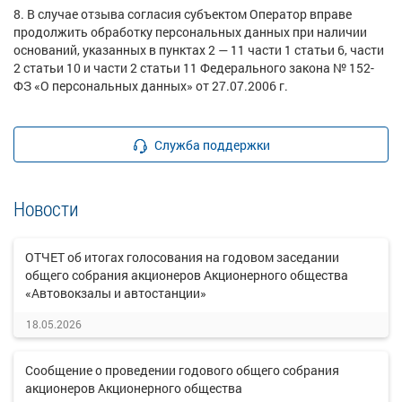
8. В случае отзыва согласия субъектом Оператор вправе
продолжить обработку персональных данных при наличии
оснований, указанных в пунктах 2 — 11 части 1 статьи 6, части
2 статьи 10 и части 2 статьи 11 Федерального закона № 152-
ФЗ «О персональных данных» от 27.07.2006 г.
Служба поддержки
Новости
ОТЧЕТ об итогах голосования на годовом заседании
общего собрания акционеров Акционерного общества
«Автовокзалы и автостанции»
18.05.2026
Сообщение о проведении годового общего собрания
акционеров Акционерного общества