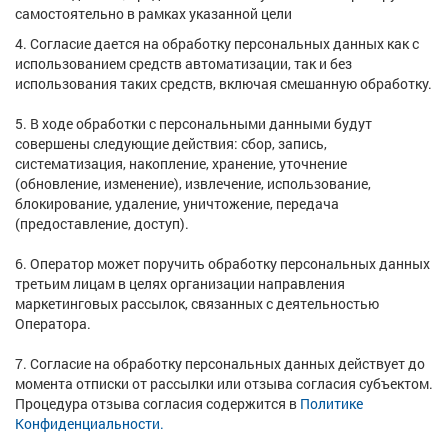
самостоятельно в рамках указанной цели
4. Согласие дается на обработку персональных данных как с
использованием средств автоматизации, так и без
использования таких средств, включая смешанную обработку.
5. В ходе обработки с персональными данными будут
совершены следующие действия: сбор, запись,
систематизация, накопление, хранение, уточнение
(обновление, изменение), извлечение, использование,
блокирование, удаление, уничтожение, передача
(предоставление, доступ).
6. Оператор может поручить обработку персональных данных
третьим лицам в целях организации направления
маркетинговых рассылок, связанных с деятельностью
Оператора.
7. Согласие на обработку персональных данных действует до
момента отписки от рассылки или отзыва согласия субъектом.
Процедура отзыва согласия содержится в
Политике
Конфиденциальности.