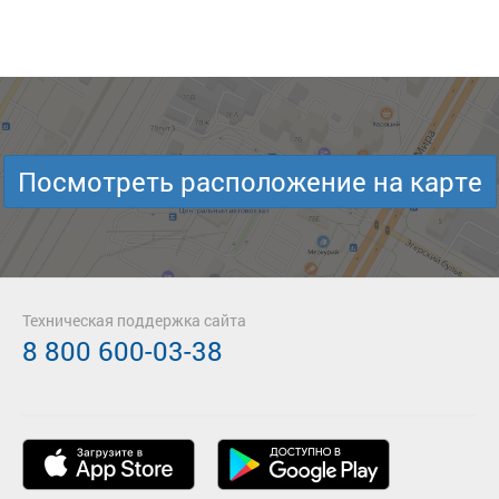
Посмотреть расположение на карте
Техническая поддержка сайта
8 800 600-03-38