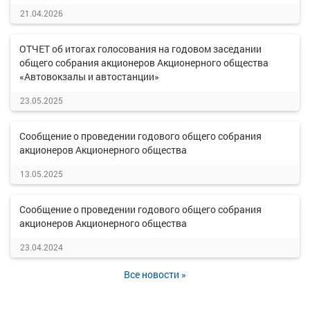
21.04.2026
ОТЧЕТ об итогах голосования на годовом заседании
общего собрания акционеров Акционерного общества
«Автовокзалы и автостанции»
23.05.2025
Сообщение о проведении годового общего собрания
акционеров Акционерного общества
13.05.2025
Сообщение о проведении годового общего собрания
акционеров Акционерного общества
23.04.2024
Все новости »