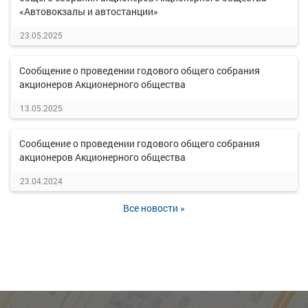
«Автовокзалы и автостанции»
23.05.2025
Сообщение о проведении годового общего собрания
акционеров Акционерного общества
13.05.2025
Сообщение о проведении годового общего собрания
акционеров Акционерного общества
23.04.2024
Все новости »