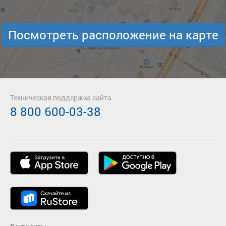
Посмотреть расположение на карте
Техническая поддержка сайта
8 800 600-03-38