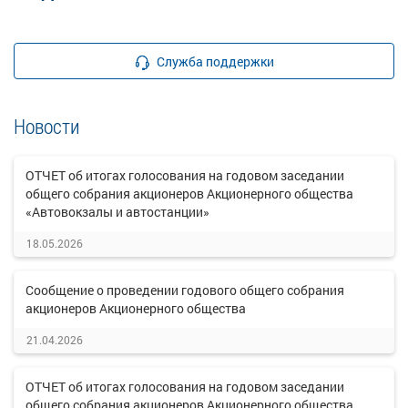
Служба поддержки
Новости
ОТЧЕТ об итогах голосования на годовом заседании
общего собрания акционеров Акционерного общества
«Автовокзалы и автостанции»
18.05.2026
Сообщение о проведении годового общего собрания
акционеров Акционерного общества
21.04.2026
ОТЧЕТ об итогах голосования на годовом заседании
общего собрания акционеров Акционерного общества