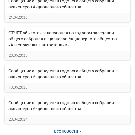
Сообщение о проведении годового общего собрания
акционеров Акционерного общества
21.04.2026
ОТЧЕТ об итогах голосования на годовом заседании
общего собрания акционеров Акционерного общества
«Автовокзалы и автостанции»
23.05.2025
Сообщение о проведении годового общего собрания
акционеров Акционерного общества
13.05.2025
Сообщение о проведении годового общего собрания
акционеров Акционерного общества
23.04.2024
Все новости »