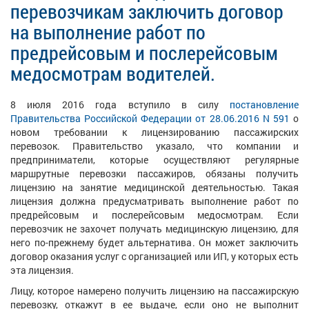
перевозчикам заключить договор
на выполнение работ по
предрейсовым и послерейсовым
медосмотрам водителей.
8 июля 2016 года вступило в силу
постановление
Правительства Российской Федерации от 28.06.2016 N 591
о
новом требовании к лицензированию пассажирских
перевозок. Правительство указало, что компании и
предприниматели, которые осуществляют регулярные
маршрутные перевозки пассажиров, обязаны получить
лицензию на занятие медицинской деятельностью. Такая
лицензия должна предусматривать выполнение работ по
предрейсовым и послерейсовым медосмотрам. Если
перевозчик не захочет получать медицинскую лицензию, для
него по-прежнему будет альтернатива. Он может заключить
договор оказания услуг с организацией или ИП, у которых есть
эта лицензия.
Лицу, которое намерено получить лицензию на пассажирскую
перевозку, откажут в ее выдаче, если оно не выполнит