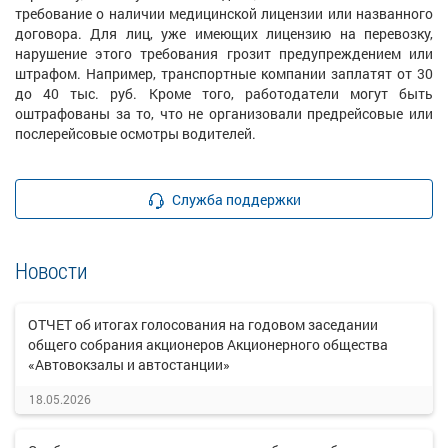
требование о наличии медицинской лицензии или названного
договора. Для лиц, уже имеющих лицензию на перевозку,
нарушение этого требования грозит предупреждением или
штрафом. Например, транспортные компании заплатят от 30
до 40 тыс. руб. Кроме того, работодатели могут быть
оштрафованы за то, что не организовали предрейсовые или
послерейсовые осмотры водителей.
Служба поддержки
Новости
ОТЧЕТ об итогах голосования на годовом заседании
общего собрания акционеров Акционерного общества
«Автовокзалы и автостанции»
18.05.2026