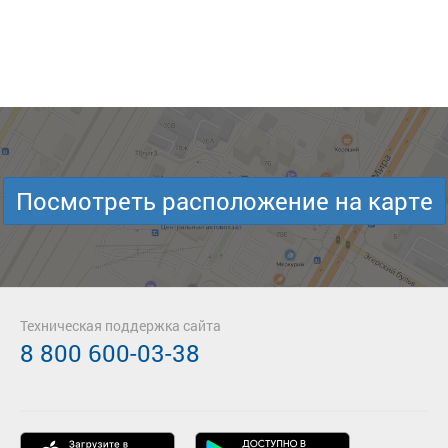
Посмотреть расположение на карте
Техническая поддержка сайта
8 800 600-03-38